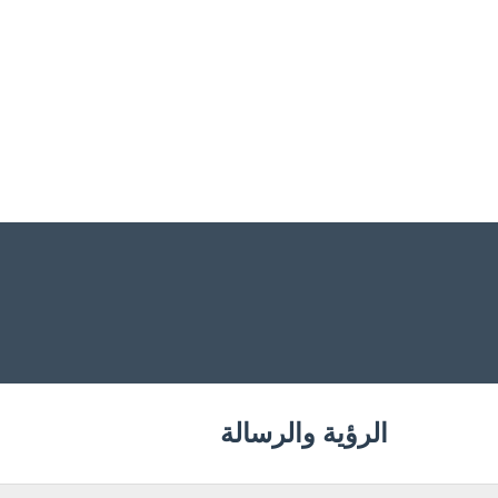
الرؤية والرسالة