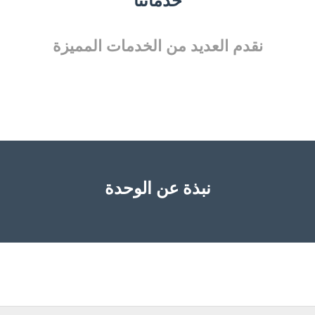
خدماتنا
نقدم العديد من الخدمات المميزة
نبذة عن الوحدة