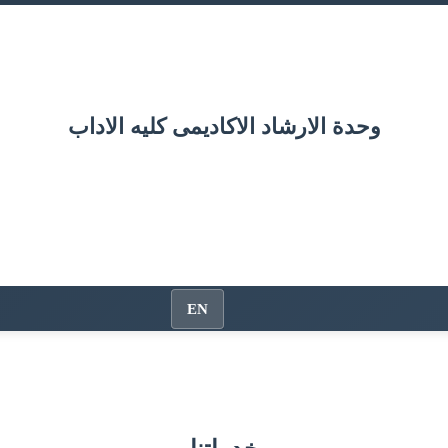
وحدة الارشاد الاكاديمى كليه الاداب
EN