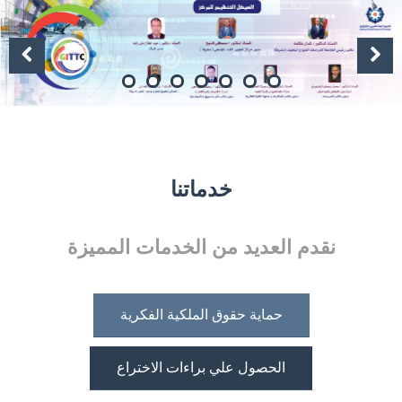
Previous
Previous
Next
خدماتنا
نقدم العديد من الخدمات المميزة
حماية حقوق الملكية الفكرية
الحصول علي براءات الاختراع