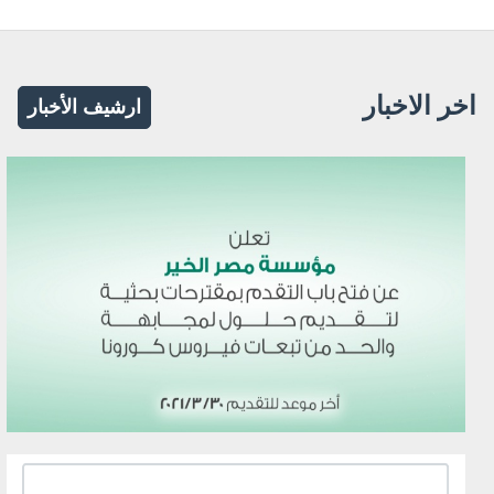
اخر الاخبار
ارشيف الأخبار