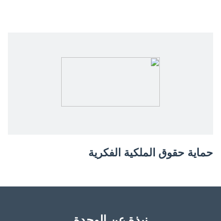
حماية حقوق الملكية الفكرية
نبذة عن الوحدة