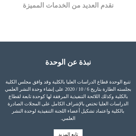
نقدم العديد من الخدمات المميزة
نبذة عن الوحدة
تتبع الوحدة قطاع الدراسات العليا بالكلية وقد وافق مجلس الكلية
بجلسته الطارة بتاريخ 6 / 10 / 2020 على إنشاء وحدة النشر العلمي
بالكلية وكذلك اللائحة التنفيذية المرفقة لها كوحدة تابعة لقطاع
الدراسات العليا تختص بالإشراف الكامل على المجلات الصادرة
بالكلية واعتماد تشكيل أعضاء اللجنة التنفيذية لوحدة النشر
العلمي.
تابع المزيد