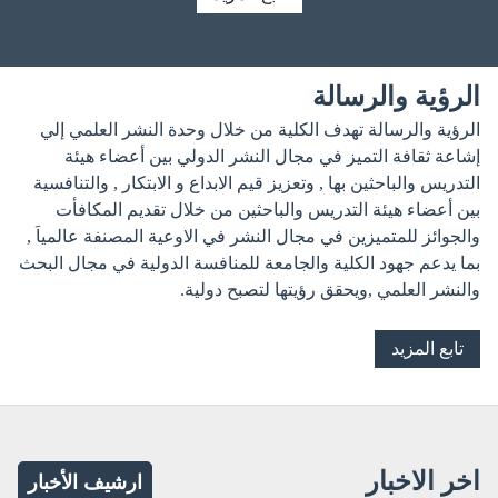
الرؤية والرسالة
الرؤية والرسالة تهدف الكلية من خلال وحدة النشر العلمي إلي
إشاعة ثقافة التميز في مجال النشر الدولي بين أعضاء هيئة
التدريس والباحثين بها , وتعزيز قيم الابداع و الابتكار , والتنافسية
بين أعضاء هيئة التدريس والباحثين من خلال تقديم المكافأت
والجوائز للمتميزين في مجال النشر في الاوعية المصنفة عالمياَ ,
بما يدعم جهود الكلية والجامعة للمنافسة الدولية في مجال البحث
والنشر العلمي ,ويحقق رؤيتها لتصبح دولية.
تابع المزيد
اخر الاخبار
ارشيف الأخبار