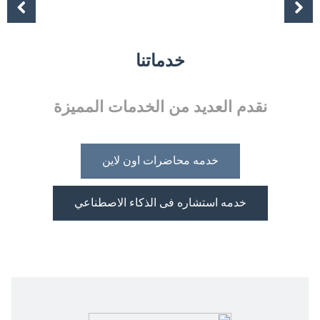
Previous
خدماتنا
نقدم العديد من الخدمات المميزة
خدمه محاضرات اون لاين
خدمه استشاره فى الذكاء الاصطناعي