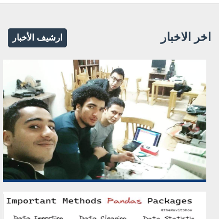
اخر الاخبار
ارشيف الأخبار