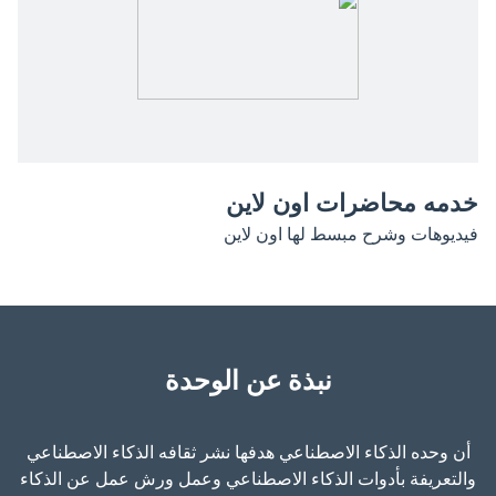
خدمه محاضرات اون لاين
فيديوهات وشرح مبسط لها اون لاين
نبذة عن الوحدة
أن وحده الذكاء الاصطناعي هدفها نشر ثقافه الذكاء الاصطناعي
والتعريفة بأدوات الذكاء الاصطناعي وعمل ورش عمل عن الذكاء