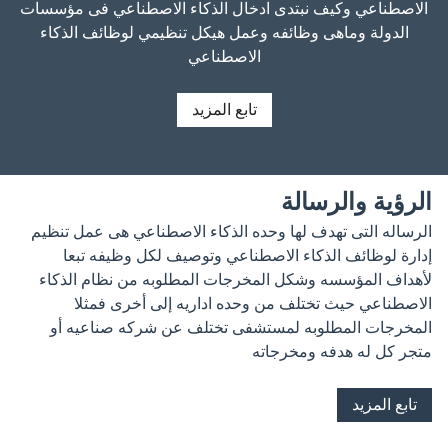
الاصطناعي وكيف نبتدى ادخال الذكاء الاصطناعي فى مؤسسات
الدولة وماهى وظائفه وعمل هيكل تنظيمي لوظائف الذكاء
الاصطناعي
تابع المزيد
الرؤية والرسالة
الرساله التى تهدف لها وحده الذكاء الاصطناعي هى عمل تنظيم
إدارة لوظائف الذكاء الاصطناعي وتوصيف لكل وظيفه تبعا
لأهداف المؤسسه وشكل المخرجات المطلوبه من نظام الذكاء
الاصطناعي حيث تختلف من وحده اداريه إلى أخرى فمثلا
المخرجات المطلوبه لمستشفى تختلف عن شركه صناعيه أو
متجر كل له هدفه ومخرجاته
تابع المزيد