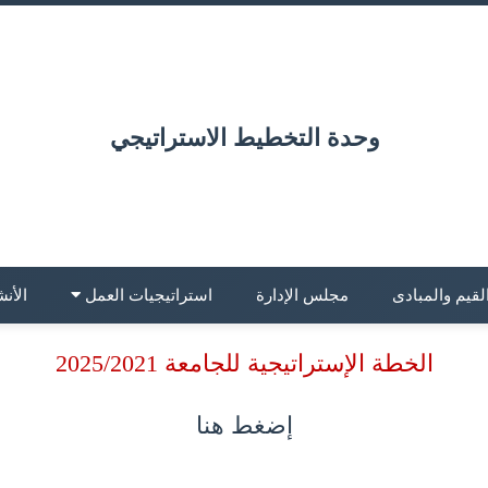
وحدة التخطيط الاستراتيجي
لقيم والمبادى
مجلس الإدارة
استراتيجيات العمل
الأن
الخطة الإستراتيجية للجامعة 2025/2021
إضغط هنا