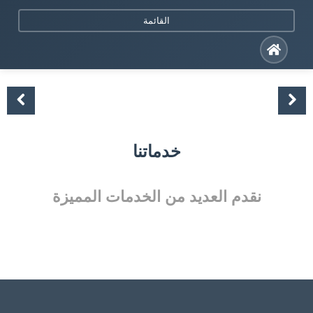
Skip
القائمة
to
content
Previous
خدماتنا
نقدم العديد من الخدمات المميزة