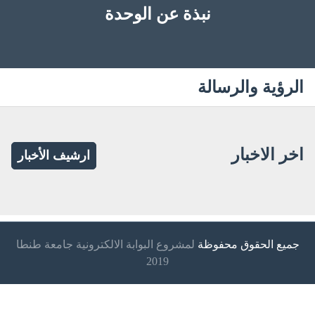
نبذة عن الوحدة
الرؤية والرسالة
اخر الاخبار
ارشيف الأخبار
جميع الحقوق محفوظة
لمشروع البوابة الالكترونية جامعة طنطا
2019