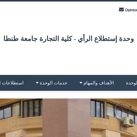
Opinio
وحدة إستطلاع الرأي - كلية التجارة جامعة طنطا
لوحدة
الأهداف والمهام
خدمات الوحدة
استطلاعات ا