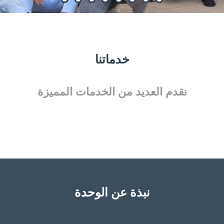
خدماتنا
نقدم العديد من الخدمات المميزة
نبذة عن الوحدة