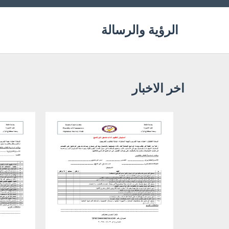
الرؤية والرسالة
اخر الاخبار