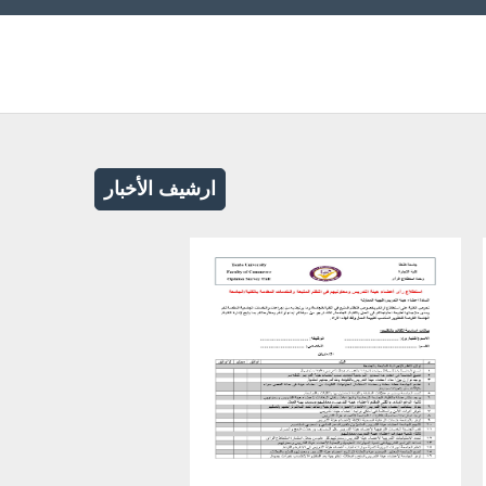
ارشيف الأخبار