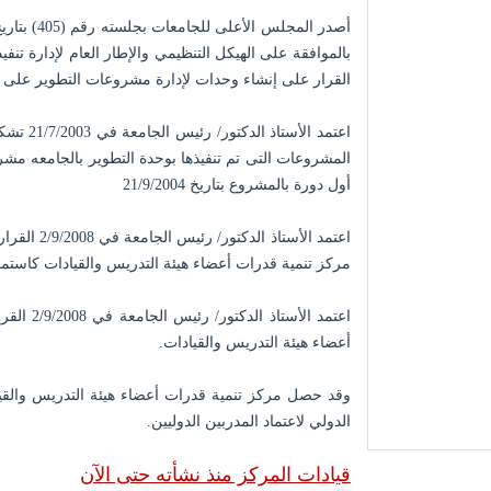
أ
بالموافقة على الهيكل التنظيمي والإطار العام لإدارة تنف
القرار على إنشاء وحدات لإدارة مشروعات التطوير على م
اعتمد ال
المشروعات التى تم تنفيذها بوحدة التطوير بالجامعه مشرو
أول دورة بالمشروع بتاريخ 21/9/2004
مركز تنمية قدرات أعضاء هيئة التدريس والقيادات كاستمر
أعضاء هيئة التدريس والقيادات.
وقد حصل مركز تنمية قدرات أعضاء هيئة التدريس والقيا
الدولي لاعتماد المدربين الدوليين.
قيادات المركز منذ نشأته حتى الآن