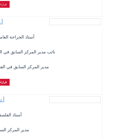
قرارات
أ.
أستاذ الجراحة العام
نائب مدير المركز السابق في الفترة من: 0/9/2009
مدير المركز السابق في الفترة من: 3/12/210
قرارات
أ.
أستاذ الفلسف
مدير المركز الس