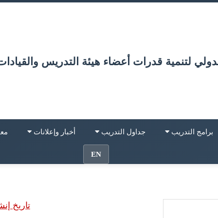
دولي لتنمية قدرات أعضاء هيئة التدريس والقيادات
برامج التدريب
جداول التدريب
أخبار وإعلانات
معا
EN
تاريخ إنش