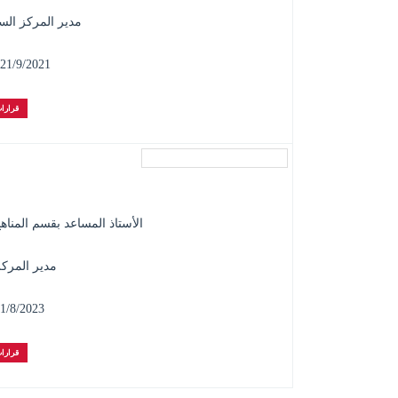
مدير المركز الس
21/9/2021 - 30/7/2023
قرارات
الأستاذ المساعد بقسم المناه
مدير المركز
1/8/2023 - 1/8/2025
قرارات