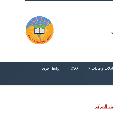
دلات وإفادات
FAQ
روابط أخرى
اء المركز