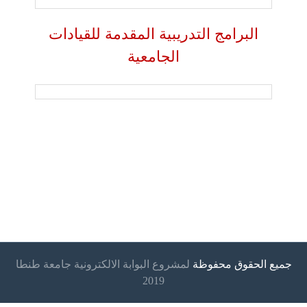
البرامج التدريبية المقدمة للقيادات
الجامعية
جميع الحقوق محفوظة
لمشروع البوابة الالكترونية جامعة طنطا
2019