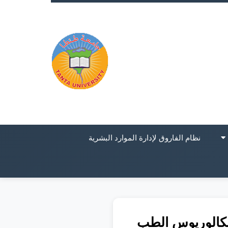
نظام الفاروق لإدارة الموارد البشرية
لبكالوريوس الطب