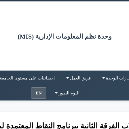
وحدة نظم المعلومات الإدارية (MIS)
ازات الوحدة
فريق العمل
إحصائيات على مستوى الجامعة
البوم الصور
EN
 الفرقة الثانية ببرنامج النقاط المعتمدة 