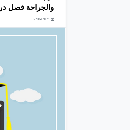
والجراحة فصل دراسي أو
07/06/2021