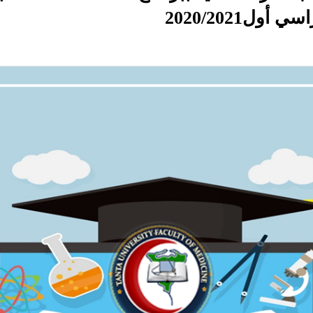
ل2020/2021