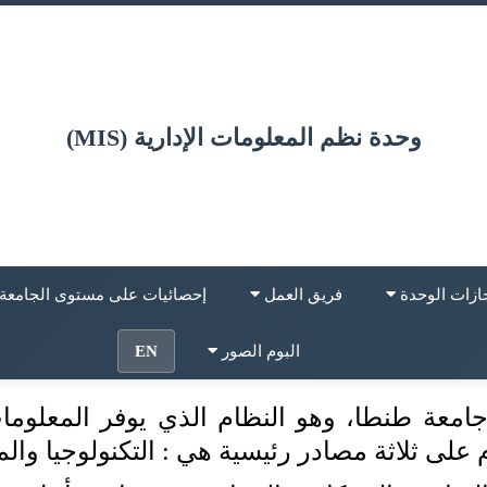
وحدة نظم المعلومات الإدارية (MIS)
ازات الوحدة
فريق العمل
إحصائيات على مستوى الجامعة
البوم الصور
EN
جامعة طنطا، وهو النظام الذي يوفر المعلوما
على ثلاثة مصادر رئيسية هي : التكنولوجيا وال