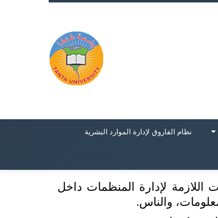
نظام الفاروق لإدارة الموارد البشرية
ت اللازمة لإدارة المنظمات داخل
معلومات، والناس.