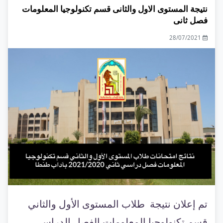
نتيجة المستوى الاول والثانى قسم تكنولوجيا المعلومات
فصل ثانى
28/07/2021
تم إعلان نتيجة طلاب المستوى الأول والثاني
قسم تكنولوجيا المعلومات الفصل الدراسي