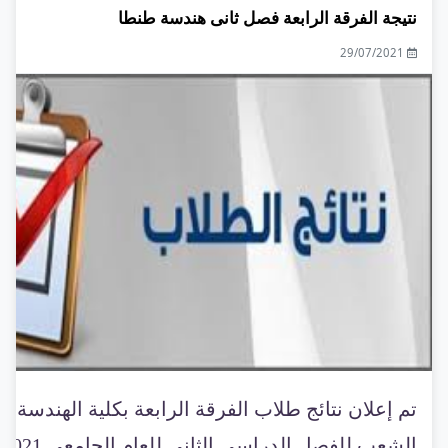
نتيجة الفرقة الرابعة فصل ثانى هندسة طنطا
29/07/2021
تم إعلان نتائج طلاب الفرقة الرابعة بكلية الهندسة ج
الشعب للفصل الدراسى الثان