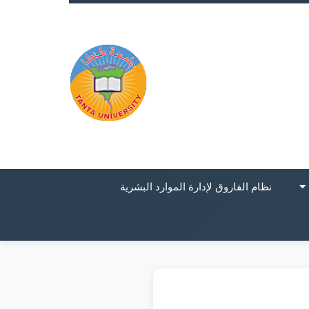
نظام الفاروق لإدارة الموارد البشرية