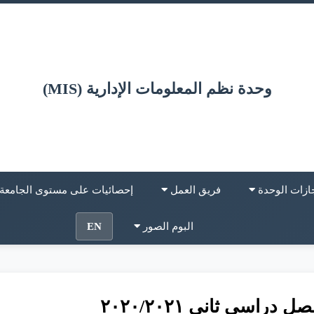
وحدة نظم المعلومات الإدارية (MIS)
ازات الوحدة
فريق العمل
إحصائيات على مستوى الجامعة
البوم الصور
EN
 دراسى ثانى ٢٠٢٠/٢٠٢١