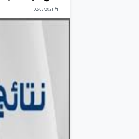
02/08/2021