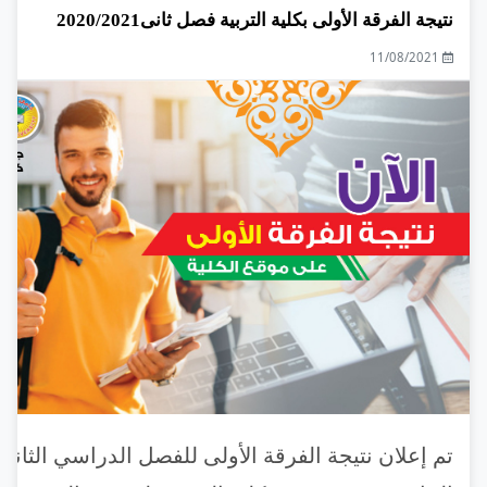
نتيجة الفرقة الأولى بكلية التربية فصل ثانى2020/2021
11/08/2021
تم إعلان نتيجة الفرقة الأولى للفصل الدراسي الثاني 