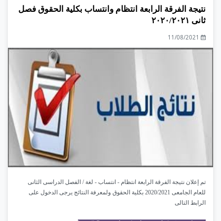
نتيجة الفرقة الرابعة انتظام وانتساب بكلية الحقوق فصل
ثانى ٢٠٢٠/٢٠٢١
11/08/2021
تم إعلان نتيجة الفرقة الرابعة انتظام - انتساب - لغة / الفصل الدراسى الثانى
للعام الجامعى 2020/2021 بكلية الحقوق ولمعرفة النتائج يرجى الدخول على
الرابط التالى