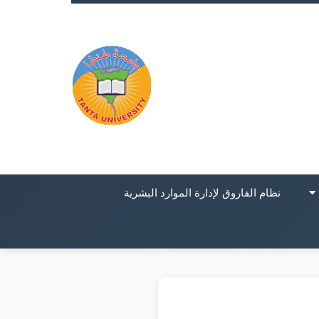
نظام الفاروق لإدارة الموارد البشرية