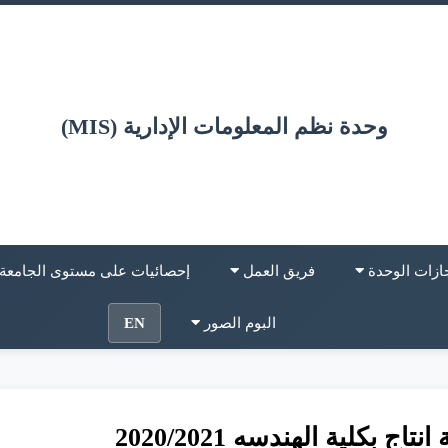
وحدة نظم المعلومات الإدارية (MIS)
ازات الوحدة
فريق العمل
إحصائيات على مستوى الجامعة
البوم الصور
EN
تاج بكلية الهندسه 2020/2021