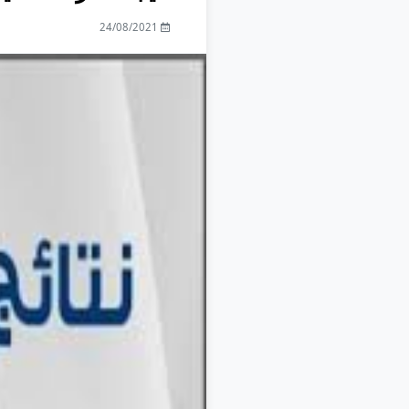
24/08/2021