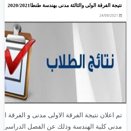
نتيجة الفرقة الولى والثالثة مدنى بهندسة طنطا2020/2021
24/08/2021
تم اعلان نتيجة الفرقة الاولى مدنى و الفرقة الثا
مدنى كلية الهندسة وذلك عن الفصل الدراسى