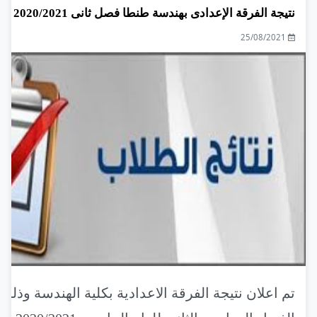
نتيجة الفرقة الإعدادى بهندسة طنطا فصل ثانى 2020/2021
25/08/2021
تم اعلان نتيجة الفرقة الاعدادية بكلية الهندسة وذلك