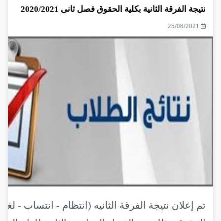
نتيجة الفرقة الثانية بكلية الحقوق فصل ثانى 2020/2021
25/08/2021
تم إعلان نتيجة الفرقة الثانيه (انتظام - انتساب - لغة 