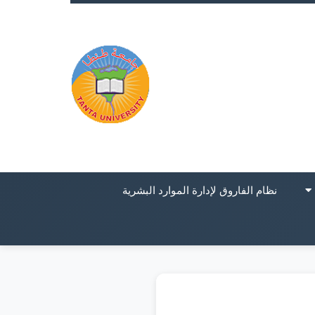
نظام الفاروق لإدارة الموارد البشرية