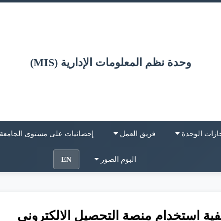
وحدة نظم المعلومات الإدارية (MIS)
ازات الوحدة
فريق العمل
إحصائيات على مستوى الجامعة
البوم الصور
EN
فية استخدام منصة التحصيل الالكترونى