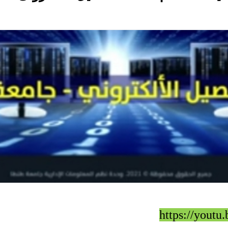
https://you