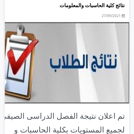
نتائج كلية الحاسبات والمعلومات
27/09/2021
تم اعلان نتيجة الفصل الدراسى الصيفى
لجميع المستويات بكلية الحاسبات و