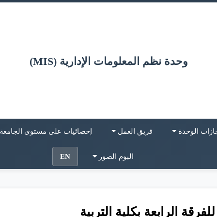
وحدة نظم المعلومات الإدارية (MIS)
ازات الوحدة
فريق العمل
إحصائيات على مستوى الجامعة
البوم الصور
EN
للفرقة الرابعة بكلية التربية