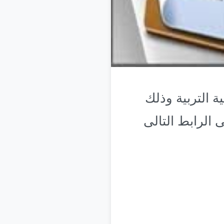
ة التربية وذلك