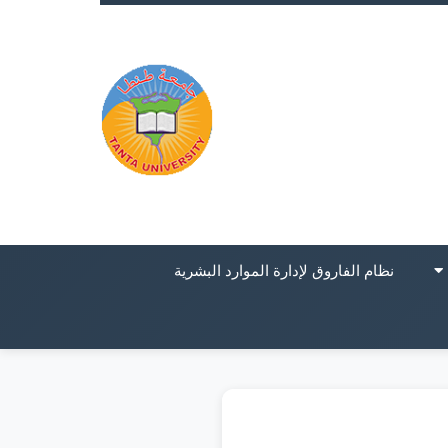
نظام الفاروق لإدارة الموارد البشرية