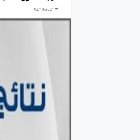
02/10/2021