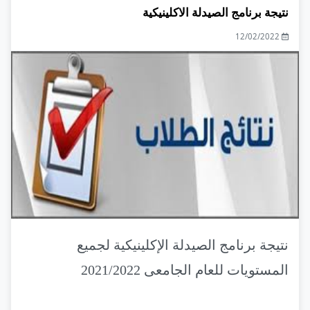
نتيجة برنامج الصيدلة الاكلينيكية
12/02/2022
نتيجة برنامج الصيدلة الإكلينيكية لجميع
المستويات للعام الجامعى 2021/2022