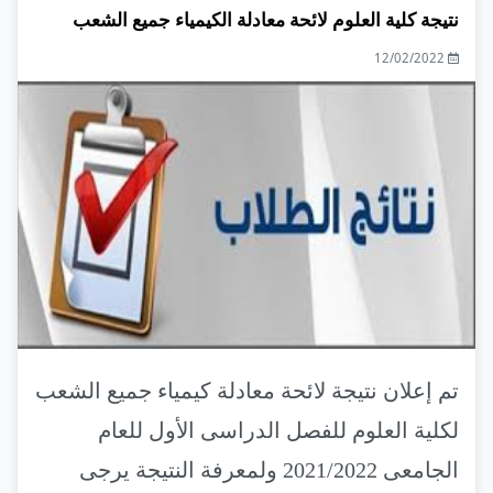
نتيجة كلية العلوم لائحة معادلة الكيمياء جميع الشعب
12/02/2022
تم إعلان نتيجة لائحة معادلة كيمياء جميع الشعب
لكلية العلوم للفصل الدراسى الأول للعام
الجامعى 2021/2022 ولمعرفة النتيجة يرجى