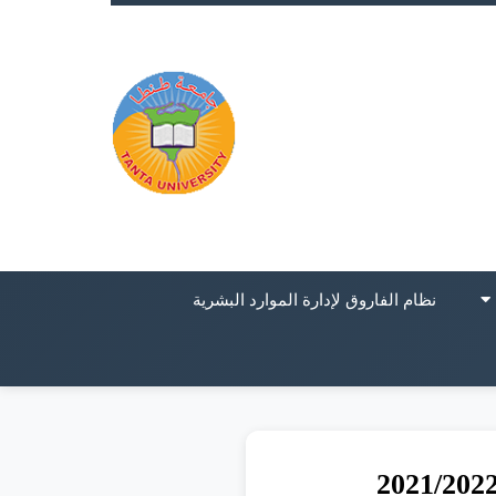
نظام الفاروق لإدارة الموارد البشرية