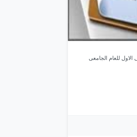
 الاول للعام الجامعى