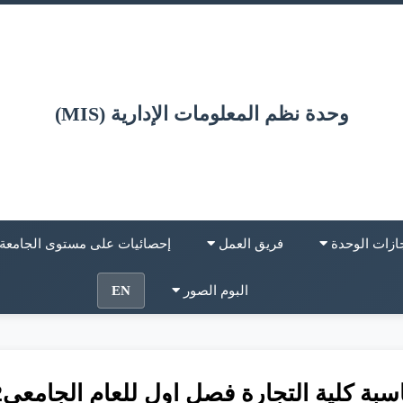
وحدة نظم المعلومات الإدارية (MIS)
ازات الوحدة
فريق العمل
إحصائيات على مستوى الجامعة
البوم الصور
EN
ة كلية التجارة فصل اول للعام الجامعى2021/2022