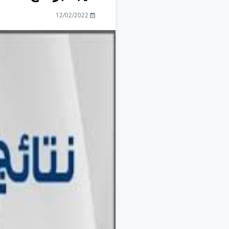
12/02/2022