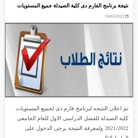
نتيجة برنامج الفارم دى كلية الصيدلة جميع المستويات
16/02/2022
تم اعلان النتيجه لبرنامج فارم دى لجميع المستويات
كلية الصيدلة للفصل الدراسى الاول للعام الجامعى
2021/2022 ولمعرفة النتيجة يرجى الدخول على
الرابط التالى