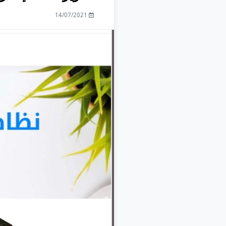
14/07/2021