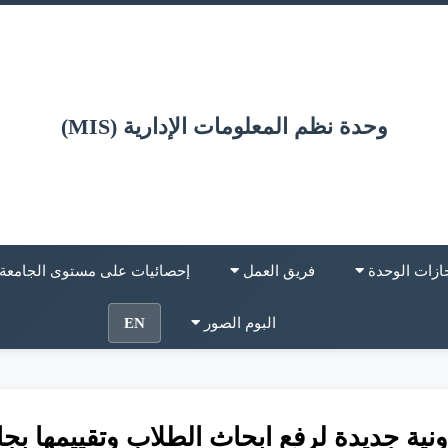
وحدة نظم المعلومات الإدارية (MIS)
ازات الوحدة
فريق العمل
إحصائيات على مستوى الجامعة
البوم الصور
EN
نية جديدة لرفع ابحاث الطلاب وتقييمها بج