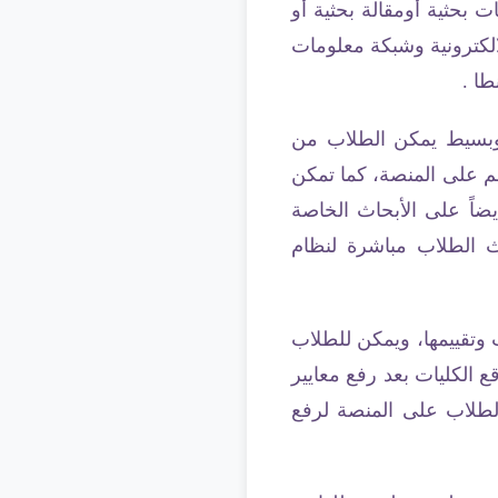
 أبحاث أو مشروعات بحثية أومقالة بحثية أو
لكترونية وشبكة معلومات
طا .
 وبسيط يمكن الطلاب من
هم على المنصة، كما تمكن
يضاً على الأبحاث الخاصة
ث الطلاب مباشرة لنظام
ث وتقييمها، ويمكن للطلاب
 الكليات بعد رفع معايير
 الطلاب على المنصة لرفع