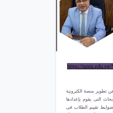
https://tanta.edu.e
ن تطوير منصة الكترونية
حاث التى يقوم بإعدادها
 ضوابط تقييم الطلاب فى