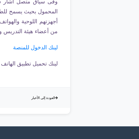
وفى سياق متصل أشار سياد
المحمول بحيث يسمح للطلا
أجهزتهم اللوحية والهواتف 
من أعضاء هيئة التدريس وا
لينك الدخول للمنصة
لينك تحميل تطبيق الهاتف
العودة إلى الأخبار