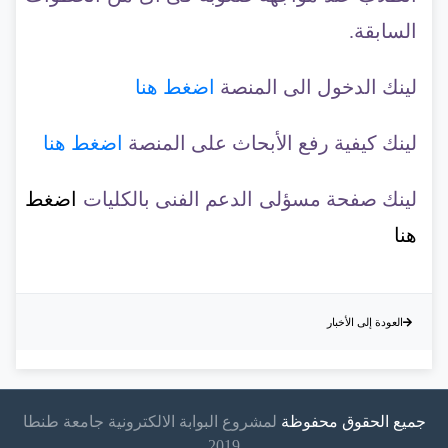
السابقة.
لينك الدخول الى المنصة
اضغط هنا
لينك كيفية رفع الأبحاث على المنصة
اضغط هنا
لينك صفحة مسؤلى الدعم الفنى بالكليات
اضغط
هنا
العودة إلى الأخبار
جميع الحقوق محفوظة
لمشروع البوابة الالكترونية جامعة طنطا
2019