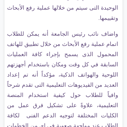
الوحيدة التى سيتم من خلالها عملية رفع الأبحاث
وتقييمها.
واضاف نائب رئيس الجامعة أنه يمكن للطلاب
اتمام عملية رفع الأبحاث من خلال تطبيق للهاتف
المحمول الذى يسمح بإجراء كافة العمليات
السابقة في كل وقت ومكان باستخدام أجهزتهم
اللوحية والهواتف الذكية، مؤكداً أنه تم إعداد
العديد من الفيديوهات التعليمية التى تقدم شرحاً
وافياً للطلاب حول كيفية استخدام المنصة
التعليمية
، علاوةً على تشكيل فرق عمل من
الكليات المختلفة لتوجيه الدعم الفنى لكافة
الطلاب عند مواجهة صعوبة فى اى من الخطوات