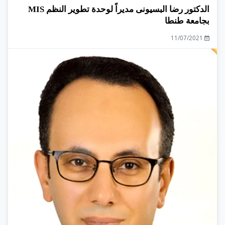
الدكتور رضا البسيونى مديراً لوحدة تطوير النظم MIS
بجامعة طنطا
11/07/2021