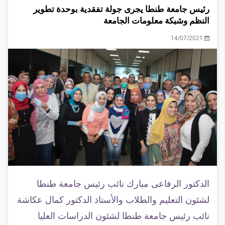
رئيس جامعة طنطا يجرى جولة تفقدية بوحدة تطوير
النظم وشبكة معلومات الجامعة
14/07/2021
الدكتور الرفاعى مبارك نائب رئيس جامعة طنطا
لشئون التعليم والطلاب والأستاذ الدكتور كمال عكاشة
نائب رئيس جامعة طنطا لشئون الدراسات العليا