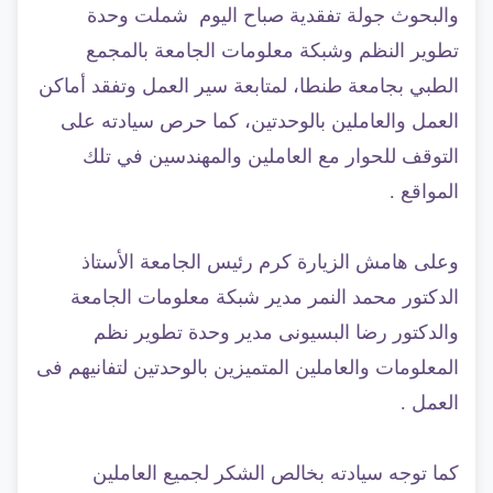
والبحوث جولة تفقدية صباح اليوم شملت وحدة
تطوير النظم وشبكة معلومات الجامعة بالمجمع
الطبي بجامعة طنطا، لمتابعة سير العمل وتفقد أماكن
العمل والعاملين بالوحدتين، كما حرص سيادته على
التوقف للحوار مع العاملين والمهندسين في تلك
المواقع .
وعلى هامش الزيارة كرم رئيس الجامعة الأستاذ
الدكتور محمد النمر مدير شبكة معلومات الجامعة
والدكتور رضا البسيونى مدير وحدة تطوير نظم
المعلومات والعاملين المتميزين بالوحدتين لتفانيهم فى
العمل .
كما توجه سيادته بخالص الشكر لجميع العاملين