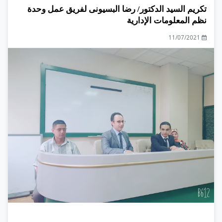
تكريم السيد الدكتور/ رضا البسيونى لفريق عمل وحدة
نظم المعلومات الإدارية
11/07/2021