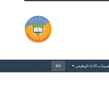
قييمات الأداء الوظيفي
EN