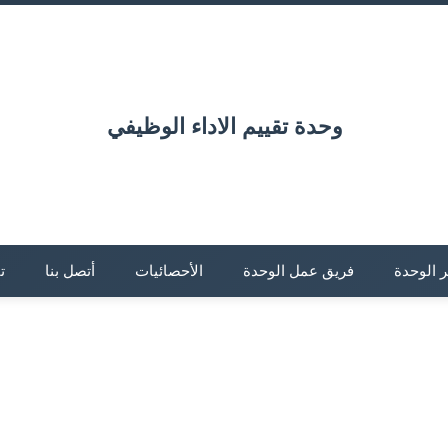
وحدة تقييم الاداء الوظيفي
ر الوحدة
فريق عمل الوحدة
الأحصائيات
أتصل بنا
ت