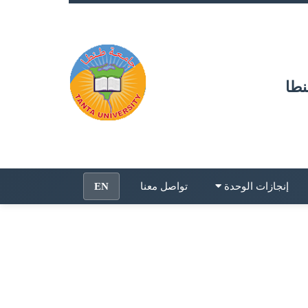
نطا
إنجازات الوحدة
تواصل معنا
EN