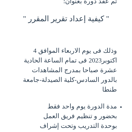
تم عقد دورة بعنوان:
"
كيفية إعداد تقرير المقرر
"
وذلك فى يوم الاربعاء الموافق 4
اكتوبر2023 فى تمام الساعة الحادية
عشرة صباحا بمدرج المشاهدات
بالدور السادس-كلية الصيدلة-جامعة
طنطا
مدة الدورة يوم واحد فقط
بحضور و تنظيم فريق العمل
بوحدة التدريب وتحت إشراف