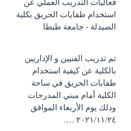
فعاليات التدريب العملي عن
استخدام طفايات الحريق بكلية
الصيدلة - جامعة طنطا
تم تدريب الفنيين و الإداريين
بالكلية عن كيفية استخدام
طفايات الحريق في ساحة
الكلية أمام مبني المدرجات
وذلك يوم الأربعاء الموافق
٢٠٢١/١١/٢٤ ….