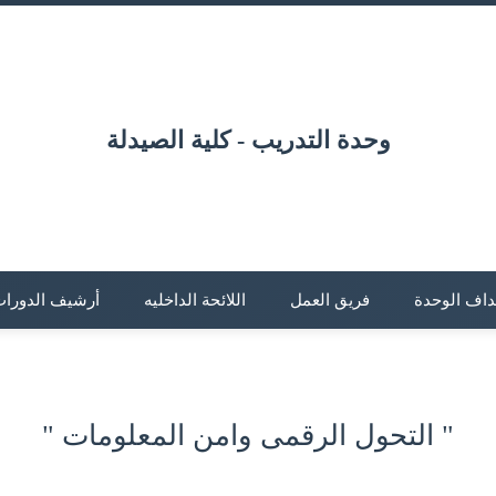
وحدة التدريب - كلية الصيدلة
داف الوحدة
فريق العمل
اللائحة الداخليه
أرشيف الدورات 
"
التحول الرقمى وامن المعلومات
"