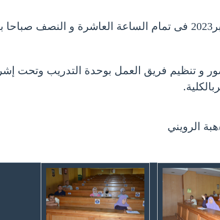
ر و تنظيم فريق العمل بوحدة التدريب وتحت إشرا
الكلية.
هبة الرويني