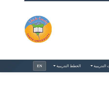
التدريبية
الخطط التدريبية
EN