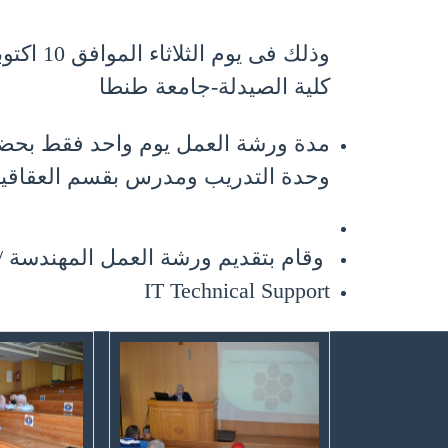
كلية الصيدلة-جامعة طنطا
مدة
ورشة العمل
يوم واحد فقط بحضو
وحدة التدريب ومدرس بقسم العقاقيرب
وقام بتقديم
ورشة العمل
المهندسة
/
IT Technical Support