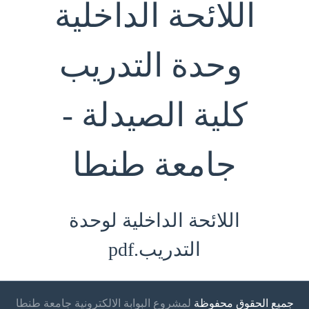
اللائحة الداخلية
وحدة التدريب
كلية الصيدلة -
جامعة طنطا
اللائحة الداخلية لوحدة
التدريب.pdf
جميع الحقوق محفوظة
لمشروع البوابة الالكترونية جامعة طنطا