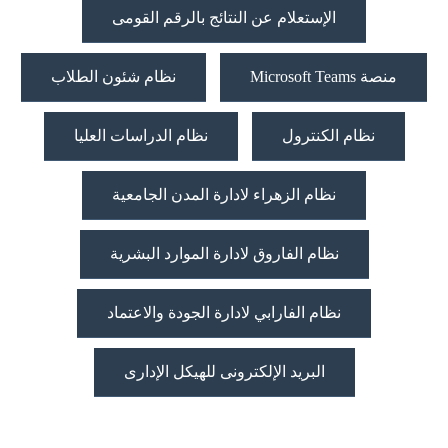
الإستعلام عن النتائج بالرقم القومى
منصة Microsoft Teams
نظام شئون الطلاب
نظام الكنترول
نظام الدراسات العليا
نظام الزهراء لادارة المدن الجامعية
نظام الفاروق لادارة الموارد البشرية
نظام الفارابي لادارة الجودة والاعتماد
البريد الإلكترونى للهيكل الإدارى