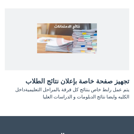
تجهيز صفحة خاصة بإعلان نتائج الطلاب
يتم عمل رابط خاص بنتائج كل فرقة بالمراحل التعليميةداخل
الكليه وايضا نتائج الدبلومات و الدراسات العليا