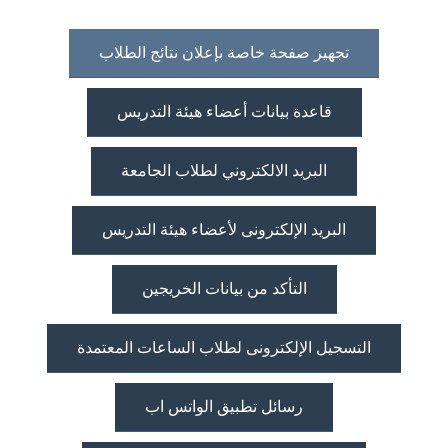
تجهيز صفحة خاصة بإعلان نتائج الطلاب
قاعدة بيانات أعضاء هيئة التدريس
البريد الالكتروني لطلاب الجامعة
البريد الإلكترونى لأعضاء هيئة التدريس
التأكد من بيانات الخريجين
التسجيل الإلكترونى لطلاب الساعات المعتمدة
رسائل تطبيق الواتس اب