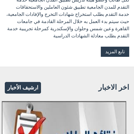
التقدم للمدن الجامعية تطبيق شئون العاملين والاستحقاقات
خدمة التقدم بطلب استخراج شهادات التخرج والإفادات الجامعية،
حيث سيتم بدء العمل به خلال المرحلة القادمة في جامعات
القاهرة وعين شمس وحلوان والإسكندرية كمرحلة تجريبية خدمة
التقدم بطلب معادلة الشهادات الدراسية
تابع المزيد
اخر الاخبار
ارشيف الأخبار