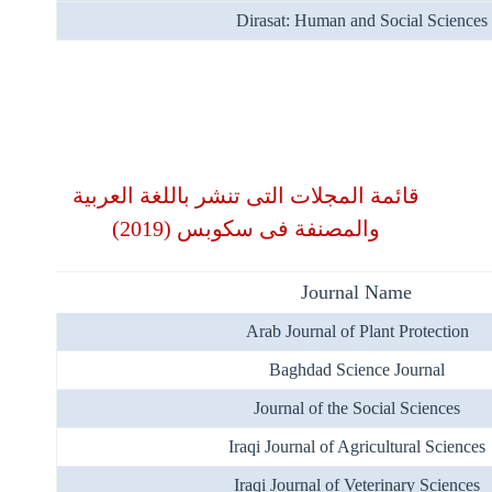
Dirasat: Human and Social Sciences
قائمة المجلات التى تنشر باللغة العربية
(2019)
والمصنفة فى سكوبس
Journal
Name
Arab Journal of Plant Protection
Baghdad Science Journal
Journal of the Social Sciences
Iraqi Journal of Agricultural Sciences
Iraqi Journal of Veterinary Sciences