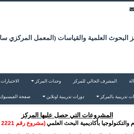
 البحوث العلمية والقياسات (المعمل المركزي ساب
لة
المشرف الحالي للمركز
وحدات المركز
الاختبارات
ت تدريبية بالمركز
دورات تدريبية اونلاين
صفحة الفيسبوك
المشروعات التي حصل عليها المركز
والتكنولوجيا بأكاديمية البحث العلمي