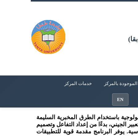
قا)
 الموجودة بالمركز
خدمات المركز
EN
يولوجية باستخدام الطرق المخبرية السليمة
عبير الجيني، بدءًا من إعداد التفاعل وتصميم
ية. يوفر البرنامج مقدمة قوية للتطبيقات