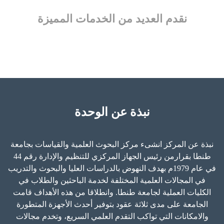
نقدم العديد من الخدمات المميزة
نبذة عن الوحدة
نبذة عن المركز انشىء مركز البحوث العلمية والقياسات بجامعة
طنطا بقرارمن رئيس الجهاز المركزي للتنظيم والإدارة رقم 44
في عام 1979م بهدف النهوض بالدراسات العليا والبحوث والتدريب
في المجالات العلمية المختلفة لخدمة الباحثين والطلاب في
الكليات العملية لجامعة طنطا. وانطلاقا من هذه الأهداف قامت
الجامعة على مدى ثلاثة عقود بتوفير أحدث الأجهزة المتطورة
والامكانات التي تواكب التقدم العلمي السريع، وتخدم مجالات