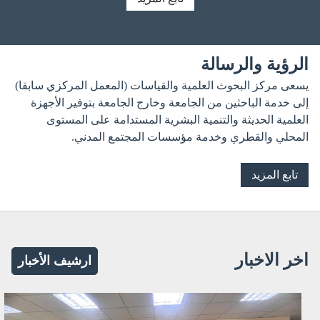
الرؤية والرسالة
يسعى مركز البحوث العلمية والقياسات (المعمل المركزي سابقا)
إلى خدمة الباحثين من الجامعة وخارج الجامعة بتوفير الأجهزة
العلمية الحديثة والتنمية البشرية المستدامة على المستوى
المحلي والقطري وخدمة مؤسسات المجتمع المدني.
تابع المزيد
اخر الاخبار
ارشيف الأخبار