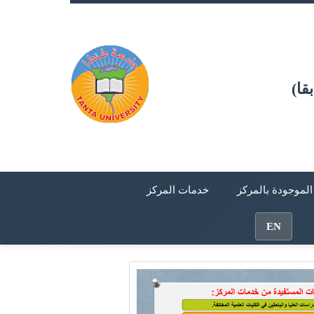
قا)
 الموجودة بالمركز
خدمات المركز
EN